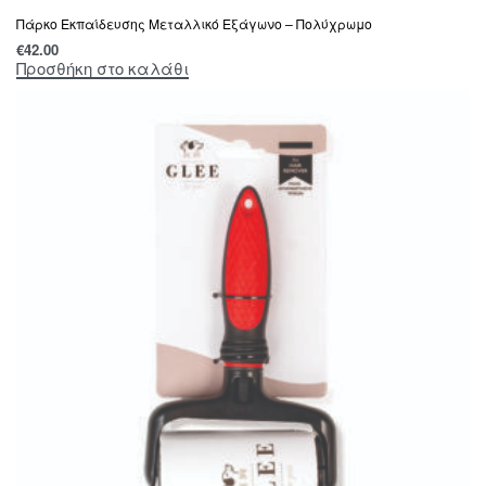
Πάρκο Εκπαίδευσης Μεταλλικό Εξάγωνο – Πολύχρωμο
€
42.00
Προσθήκη στο καλάθι