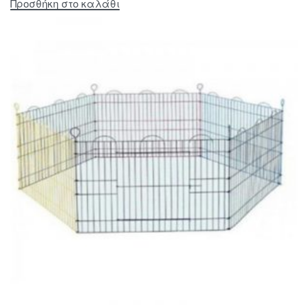
Προσθήκη στο καλάθι