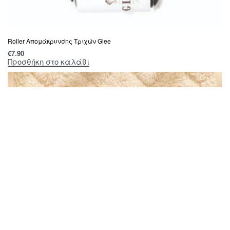
Roller Απομάκρυνσης Τριχών Glee
€
7.90
Προσθήκη στο καλάθι