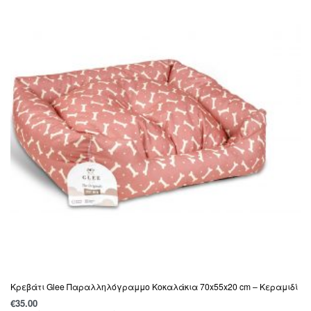
Κρεβάτι Glee Παραλληλόγραμμο Κοκαλάκια 70x55x20 cm – Κεραμιδί
€
35.00