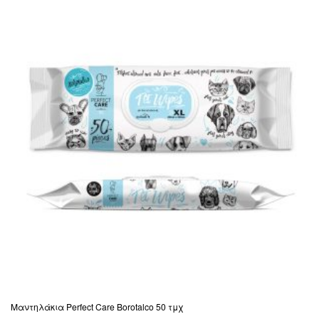
Μαντηλάκια Perfect Care Borotalco 50 τμχ