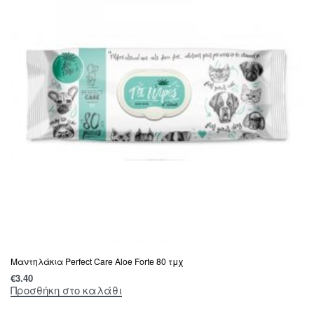
Μαντηλάκια Perfect Care Aloe Forte 80 τμχ
€
3.40
Προσθήκη στο καλάθι