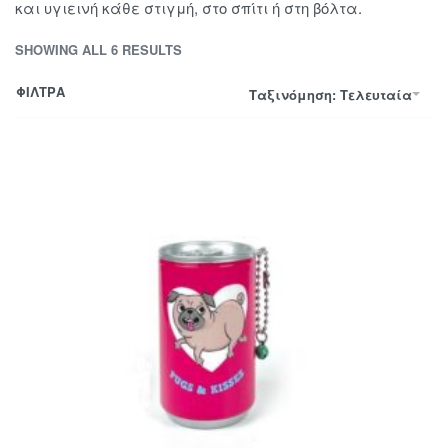
και υγιεινή κάθε στιγμή, στο σπίτι ή στη βόλτα.
SHOWING ALL 6 RESULTS
ΦΙΛΤΡΑ
Ταξινόμηση: Τελευταία