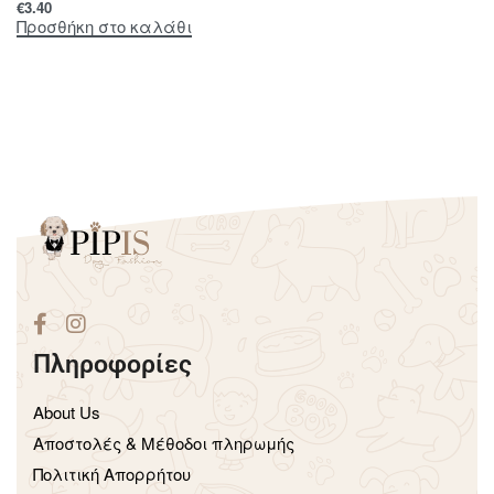
€
3.40
Προσθήκη στο καλάθι
Πληροφορίες
About Us
Aποστολές & Μέθοδοι πληρωμής
Πολιτική Απορρήτου