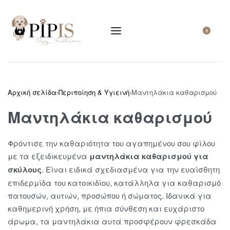
0
Αρχική σελίδα
›
Περιποίηση & Υγιεινή
›
Μαντηλάκια καθαρισμού
Μαντηλάκια καθαρισμού
Φρόντισε την καθαριότητα του αγαπημένου σου φίλου
με τα εξειδικευμένα
μαντηλάκια καθαρισμού για
σκύλους
. Είναι ειδικά σχεδιασμένα για την ευαίσθητη
επιδερμίδα του κατοικιδίου, κατάλληλα για καθαρισμό
πατουσών, αυτιών, προσώπου ή σώματος. Ιδανικά για
καθημερινή χρήση, με ήπια σύνθεση και ευχάριστο
άρωμα, τα μαντηλάκια αυτά προσφέρουν φρεσκάδα