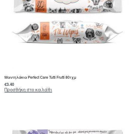
Μαντηλάκια Perfect Care Tutti Frutti 80τχμ
€
3.40
Προσθήκη στο καλάθι