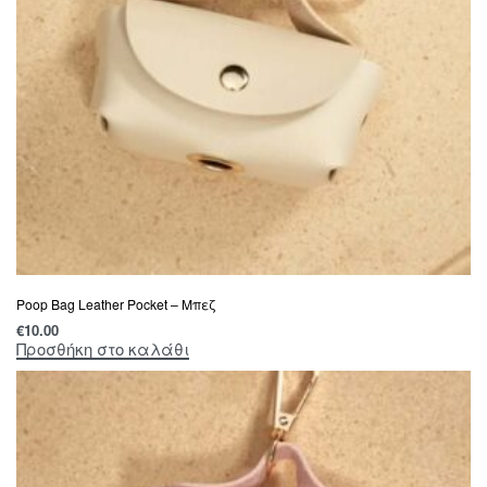
Poop Bag Leather Pocket – Μπεζ
€
10.00
Προσθήκη στο καλάθι