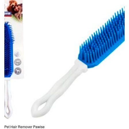
Pet Hair Remover Pawise