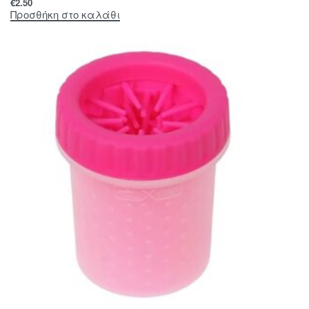
€
2.50
Προσθήκη στο καλάθι