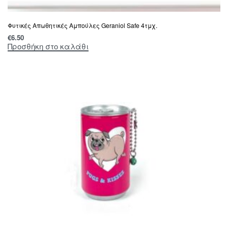
Φυτικές Απωθητικές Αμπούλες Geraniol Safe 4τμχ.
€
6.50
Προσθήκη στο καλάθι