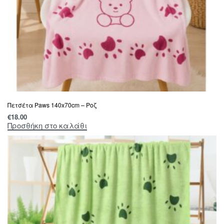
Πετσέτα Paws 140x70cm – Ροζ
€
18.00
Προσθήκη στο καλάθι