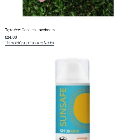
Πετσέτα Cookies Loveboom
€
24.00
Προσθήκη στο καλάθι