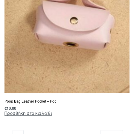
Poop Bag Leather Pocket – Ροζ
€
10.00
Προσθήκη στο καλάθι