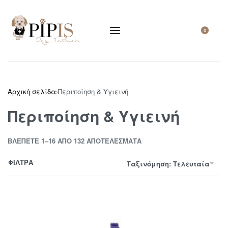
0
Αρχική σελίδα
›
Περιποίηση & Υγιεινή
Περιποίηση & Υγιεινή
ΒΛΈΠΕΤΕ 1–16 ΑΠΌ 132 ΑΠΟΤΕΛΈΣΜΑΤΑ
ΦΙΛΤΡΑ
Ταξινόμηση: Τελευταία