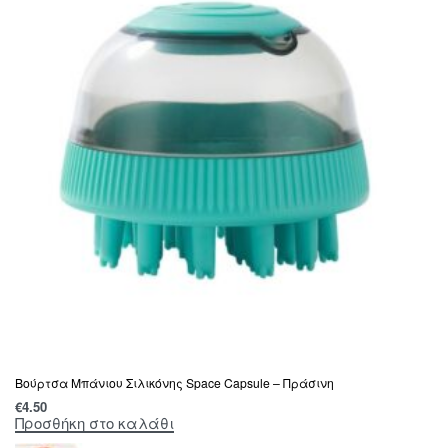
Βούρτσα Μπάνιου Σιλικόνης Space Capsule – Πράσινη
€
4.50
Προσθήκη στο καλάθι