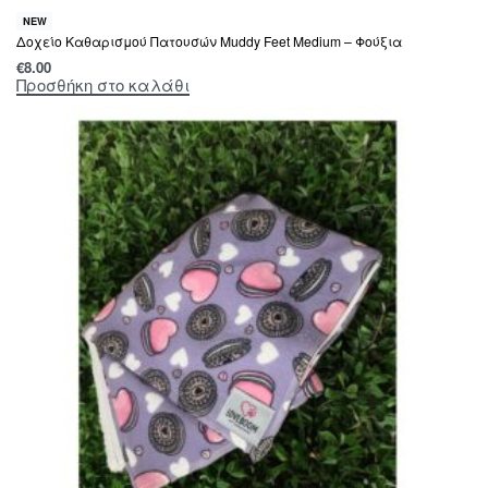
NEW
Δοχείο Καθαρισμού Πατουσών Muddy Feet Medium – Φούξια
€
8.00
Προσθήκη στο καλάθι