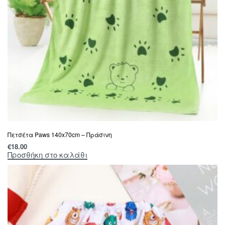
Πετσέτα Paws 140x70cm – Πράσινη
€
18.00
Προσθήκη στο καλάθι