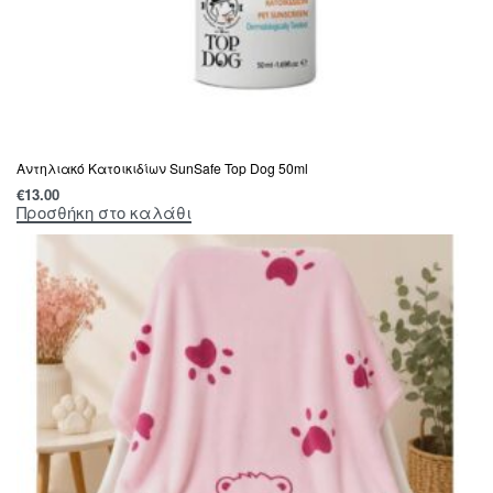
Αντηλιακό Κατοικιδίων SunSafe Top Dog 50ml
€
13.00
Προσθήκη στο καλάθι