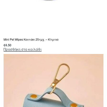
Mini Pet Wipes Κουτάκι 25τμχ. – Κίτρινο
€
4.50
Προσθήκη στο καλάθι