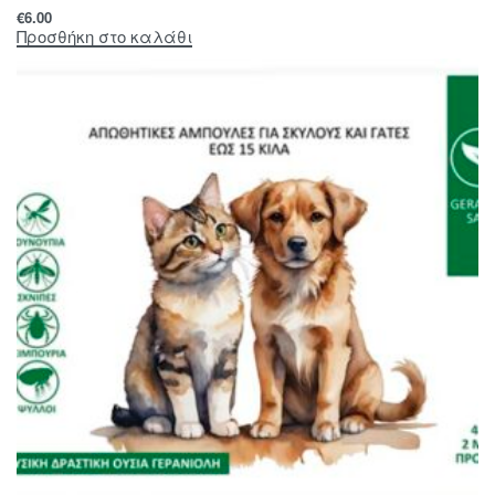
€
6.00
Προσθήκη στο καλάθι