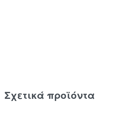
Σχετικά προϊόντα