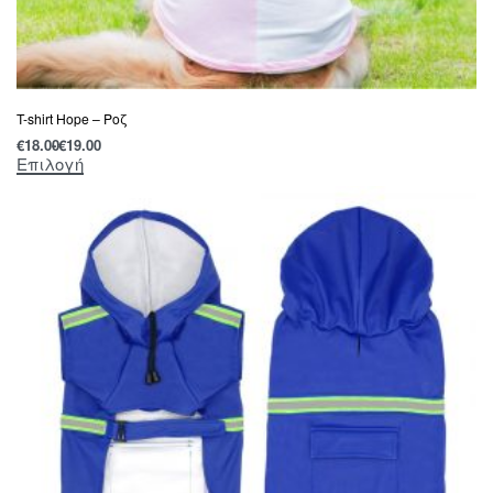
T-shirt Hope – Ροζ
€
18.00
€
19.00
Επιλογή