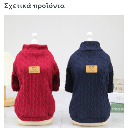
Σχετικά προϊόντα