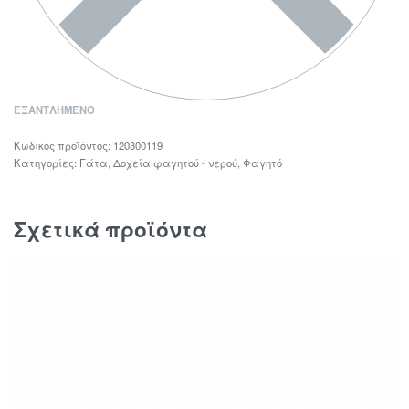
ΕΞΑΝΤΛΗΜΈΝΟ
120300119
Κατηγορίες:
Γάτα
,
Δοχεία φαγητού - νερού
,
Φαγητό
Σχετικά προϊόντα