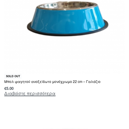
SOLD OUT
Μπολ φαγητού ανοξείδωτο μονόχρωμο 22 cm – Γαλάζιο
€
5.00
Διαβάστε περισσότερα