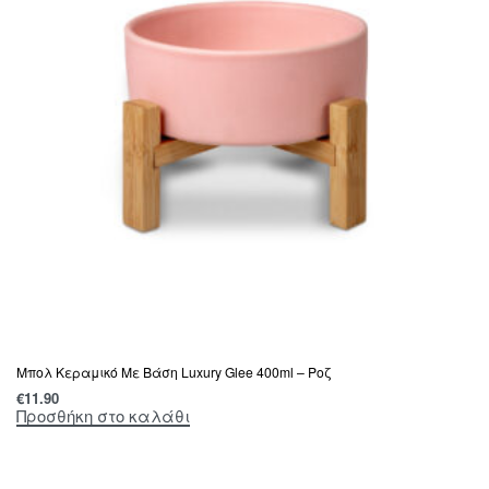
Μπολ Κεραμικό Με Βάση Luxury Glee 400ml – Ροζ
€
11.90
Προσθήκη στο καλάθι