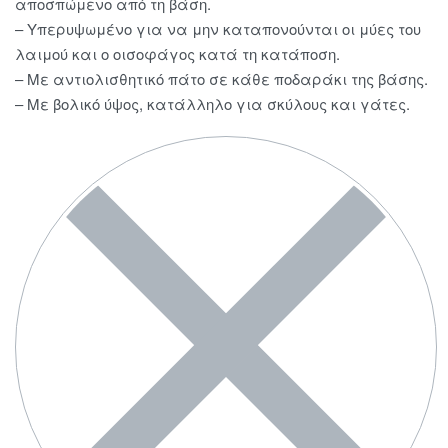
αποσπώμενο από τη βάση.
– Υπερυψωμένο για να μην καταπονούνται οι μύες του
λαιμού και ο οισοφάγος κατά τη κατάποση.
– Με αντιολισθητικό πάτο σε κάθε ποδαράκι της βάσης.
– Με βολικό ύψος, κατάλληλο για σκύλους και γάτες.