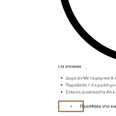
4 ΣΕ ΑΠΌΘΕΜΑ
Δωρεάν Μεταφορικά & Α
Παράδοση 1-3 εργάσιμε
Εύκολη Διαδικασία Αλλα
Προσθήκη στο κ