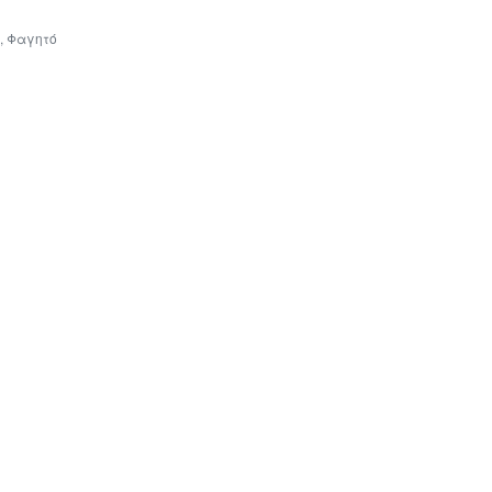
,
Φαγητό