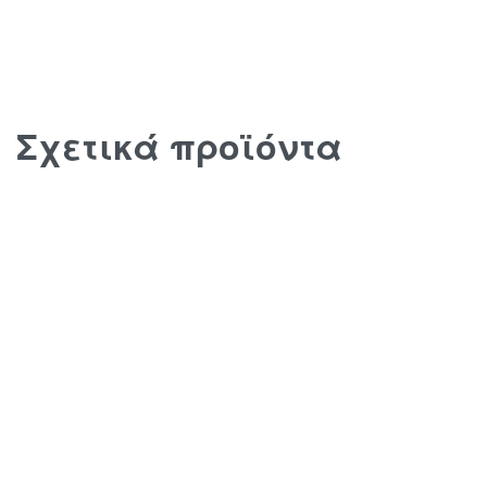
Σχετικά προϊόντα