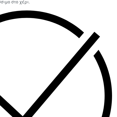
σιμο στο χέρι.