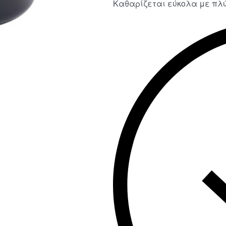
Καθαρίζεται εύκολα με πλύ