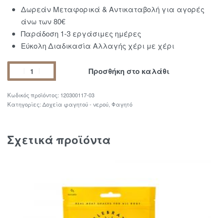
Δωρεάν Μεταφορικά & Αντικαταβολή για αγορές
άνω των 80€
Παράδοση 1-3 εργάσιμες ημέρες
Εύκολη Διαδικασία Αλλαγής χέρι με χέρι
Προσθήκη στο καλάθι
120300117-03
Κατηγορίες:
Δοχεία φαγητού - νερού
,
Φαγητό
Σχετικά προϊόντα