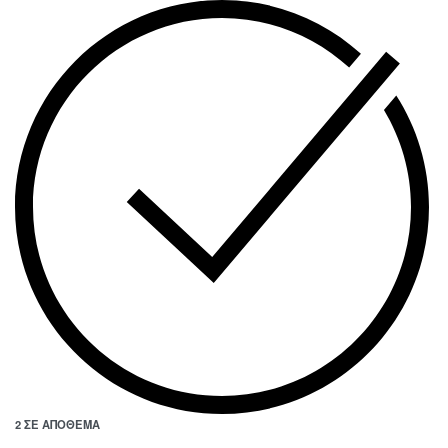
2 ΣΕ ΑΠΌΘΕΜΑ