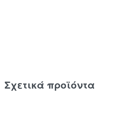
Σχετικά προϊόντα