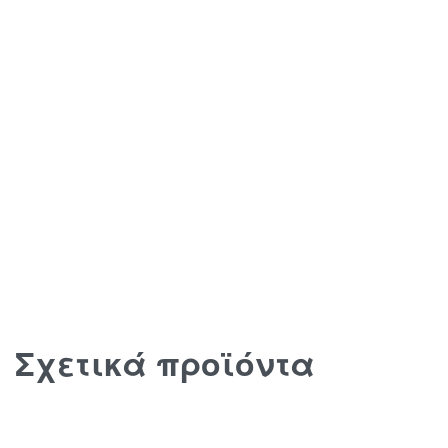
Σχετικά προϊόντα