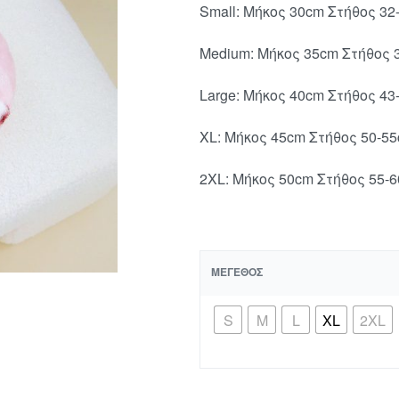
Small: Μήκος 30cm Στήθος 32
Medium: Μήκος 35cm Στήθος 
Large: Μήκος 40cm Στήθος 43
XL: Μήκος 45cm Στήθος 50-5
2XL: Mήκος 50cm Στήθος 55-
ΜΈΓΕΘΟΣ
S
M
L
XL
2XL