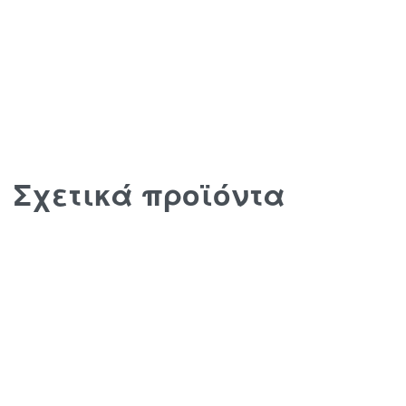
Σχετικά προϊόντα