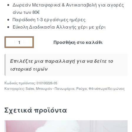
Δωρεάν Μεταφορικά & Αντικαταβολή για αγορές
άνω των 80€
Παράδοση 1-3 εργάσιμες ημέρες
Εύκολη Διαδικασία Αλλαγής χέρι με χέρι
Προσθήκη στο καλάθι
Επιλέξτε μια παραλλαγή για να δείτε το
ιστορικό τιμών
010100226-05
Κατηγορίες:
Sales
,
Μπουφάν - Πανωφόρια
,
Ρούχα
,
Φθινόπωρο/Χειμώνας
Σχετικά προϊόντα