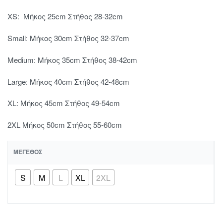
XS: Mήκος 25cm Στήθος 28-32cm
Small: Μήκος 30cm Στήθος 32-37cm
Μedium: Μήκος 35cm Στήθος 38-42cm
Large: Μήκος 40cm Στήθος 42-48cm
XL: Μήκος 45cm Στήθος 49-54cm
2XL Μήκος 50cm Στήθος 55-60cm
ΜΈΓΕΘΟΣ
S
M
L
XL
2XL