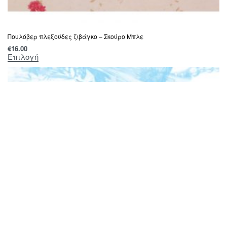
Πουλόβερ πλεξούδες ζιβάγκο – Σκούρο Μπλε
€
16.00
Επιλογή