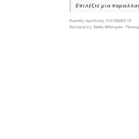
Επιλέξτε μια παραλλαγή
010100263-15
Κατηγορίες:
Sales
,
Μπουφάν - Πανωφ