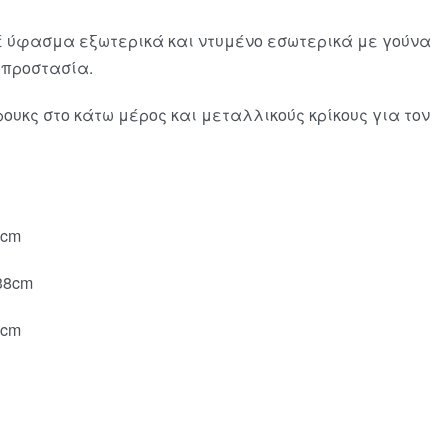
 ύφασμα εξωτερικά και ντυμένο εσωτερικά με γούνα
 προστασία.
υκς στο κάτω μέρος και μεταλλικούς κρίκους για τον
2cm
38cm
4cm