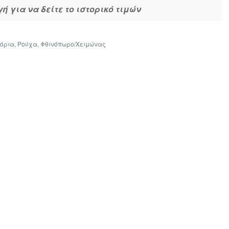
 για να δείτε το ιστορικό τιμών
όρια
,
Ρούχα
,
Φθινόπωρο/Χειμώνας