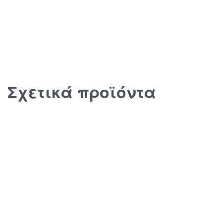
Σχετικά προϊόντα