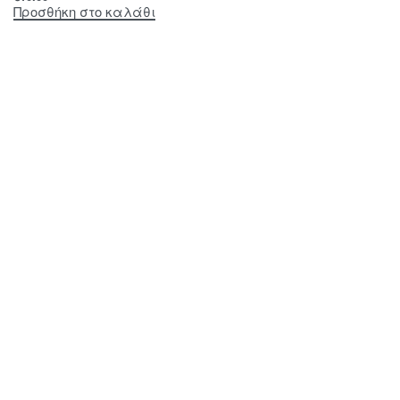
Προσθήκη στο καλάθι