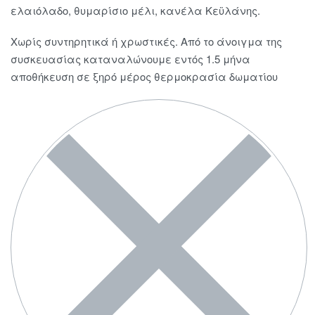
ελαιόλαδο, θυμαρίσιο μέλι, κανέλα Κεϋλάνης.
Χωρίς συντηρητικά ή χρωστικές. Από το άνοιγμα της
συσκευασίας καταναλώνουμε εντός 1.5 μήνα
αποθήκευση σε ξηρό μέρος θερμοκρασία δωματίου