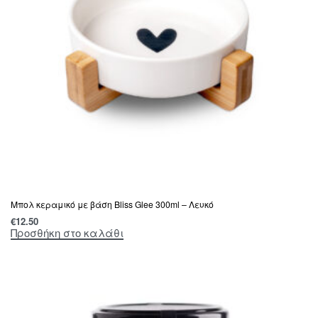
Μπολ κεραμικό με βάση Bliss Glee 300ml – Λευκό
€
12.50
Προσθήκη στο καλάθι