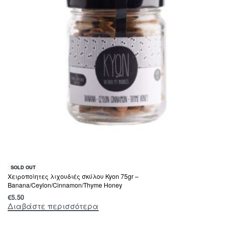
SOLD OUT
Χειροποίητες λιχουδιές σκύλου Kyon 75gr –
Banana/Ceylon/Cinnamon/Thyme Honey
€
5.50
Διαβάστε περισσότερα