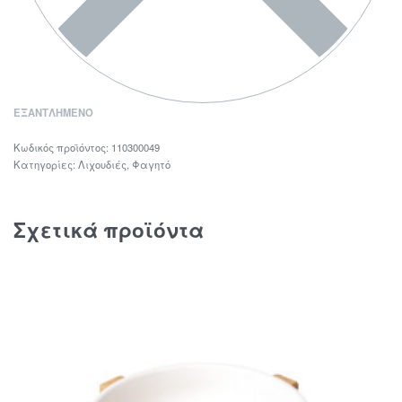
ΕΞΑΝΤΛΗΜΈΝΟ
110300049
Κατηγορίες:
Λιχουδιές
,
Φαγητό
Σχετικά προϊόντα