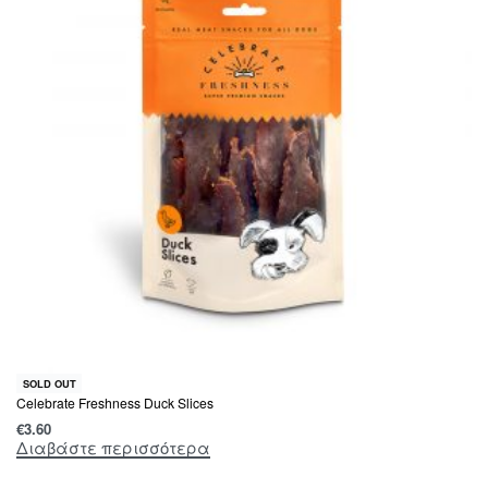
SOLD OUT
Celebrate Freshness Duck Slices
€
3.60
Διαβάστε περισσότερα