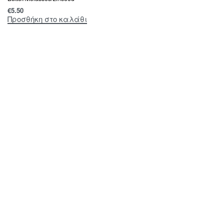
€
5.50
Προσθήκη στο καλάθι