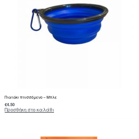
Πιατάκι πτυσσόμενο – Μπλε
€
4.50
Προσθήκη στο καλάθι