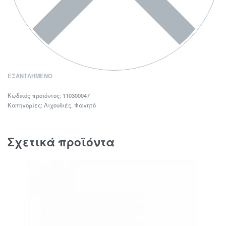
ΕΞΑΝΤΛΗΜΈΝΟ
110300047
Κατηγορίες:
Λιχουδιές
,
Φαγητό
Σχετικά προϊόντα