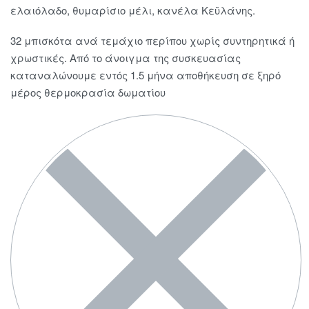
ελαιόλαδο, θυμαρίσιο μέλι, κανέλα Κεϋλάνης.
32 μπισκότα ανά τεμάχιο περίπου χωρίς συντηρητικά ή
χρωστικές. Από το άνοιγμα της συσκευασίας
καταναλώνουμε εντός 1.5 μήνα αποθήκευση σε ξηρό
μέρος θερμοκρασία δωματίου