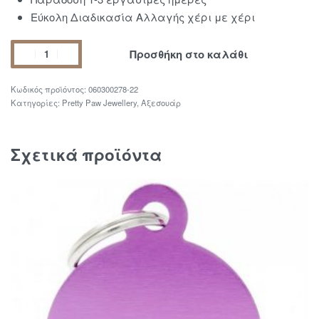
Εύκολη Διαδικασία Αλλαγής χέρι με χέρι
Προσθήκη στο καλάθι
060300278-22
Κατηγορίες:
Pretty Paw Jewellery
,
Αξεσουάρ
Σχετικά προϊόντα