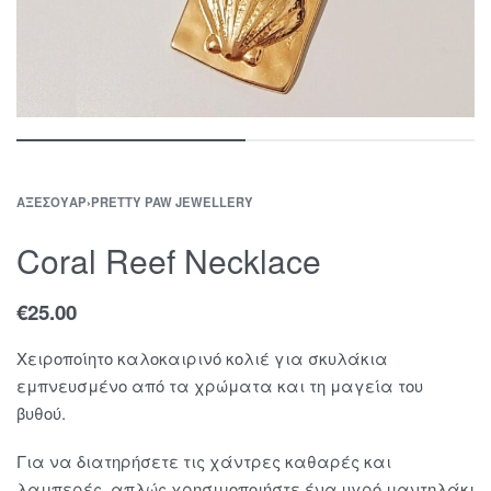
ΑΞΕΣΟΥΆΡ
›
PRETTY PAW JEWELLERY
Coral Reef Necklace
€
25.00
Χειροποίητο καλοκαιρινό κολιέ για σκυλάκια
εμπνευσμένο από τα χρώματα και τη μαγεία του
βυθού.
Για να διατηρήσετε τις χάντρες καθαρές και
λαμπερές, απλώς χρησιμοποιήστε ένα υγρό μαντηλάκι