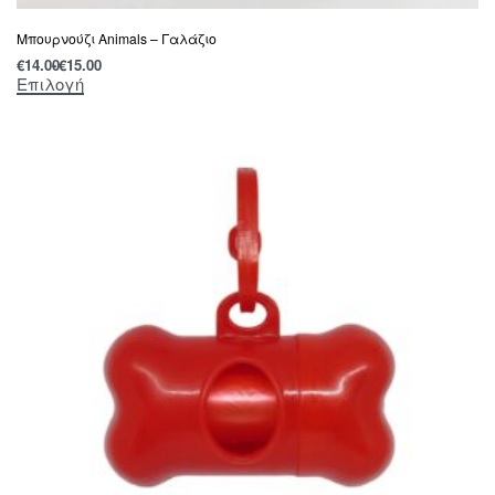
Μπουρνούζι Animals – Γαλάζιο
€
14.00
€
15.00
Επιλογή