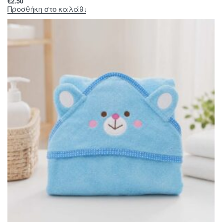
€
2.50
Προσθήκη στο καλάθι