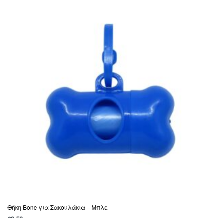
Θήκη Bone για Σακουλάκια – Μπλε