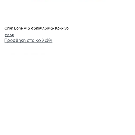
Θήκη Bone για σακουλάκια- Κόκκινο
€
2.50
Προσθήκη στο καλάθι