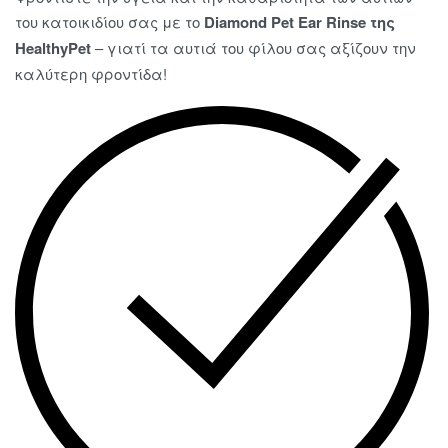
του κατοικιδίου σας με το
Diamond
Pet Ear Rinse της
HealthyPet
– γιατί τα αυτιά του φίλου σας αξίζουν την
καλύτερη φροντίδα!