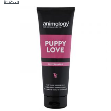
Επιλογή