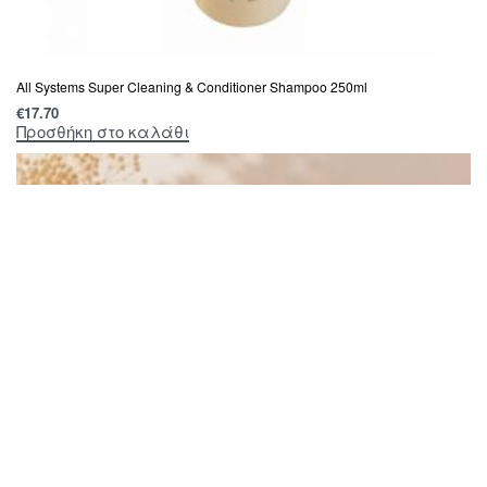
All Systems Super Cleaning & Conditioner Shampoo 250ml
€
17.70
Προσθήκη στο καλάθι