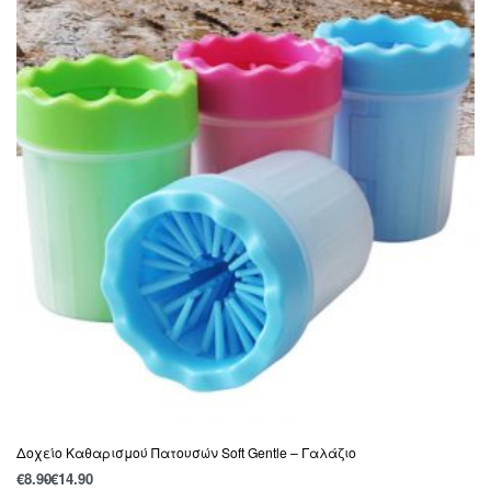
Δοχείο Καθαρισμού Πατουσών Soft Gentle – Γαλάζιο
€
8.90
€
14.90