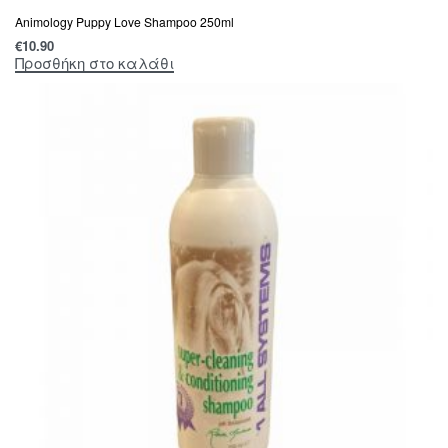
Animology Puppy Love Shampoo 250ml
€
10.90
Προσθήκη στο καλάθι