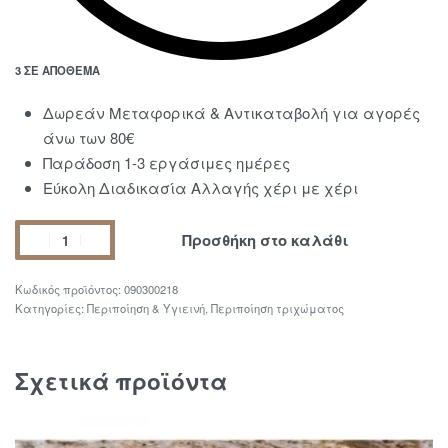
3 ΣΕ ΑΠΌΘΕΜΑ
Δωρεάν Μεταφορικά & Αντικαταβολή για αγορές
άνω των 80€
Παράδοση 1-3 εργάσιμες ημέρες
Εύκολη Διαδικασία Αλλαγής χέρι με χέρι
Προσθήκη στο καλάθι
090300218
Κατηγορίες:
Περιποίηση & Υγιεινή
,
Περιποίηση τριχώματος
Σχετικά προϊόντα