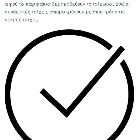
αφού τα καρφάκια ξεμπερδεύουν το τρίχωμα, ενώ οι
συνθετικές τρίχες, απομακρύνουν με ήπιο τρόπο τις
νεκρές τρίχες.