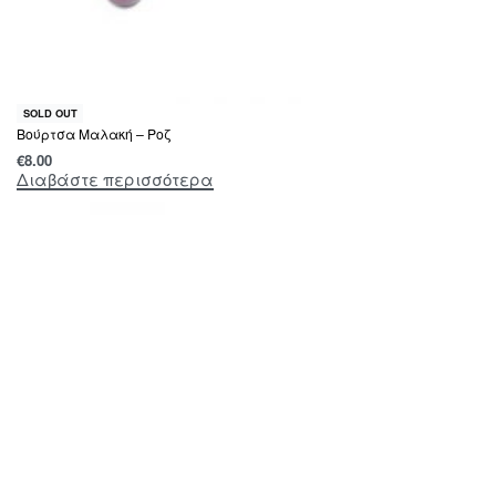
SOLD OUT
Βούρτσα Μαλακή – Ροζ
€
8.00
Διαβάστε περισσότερα