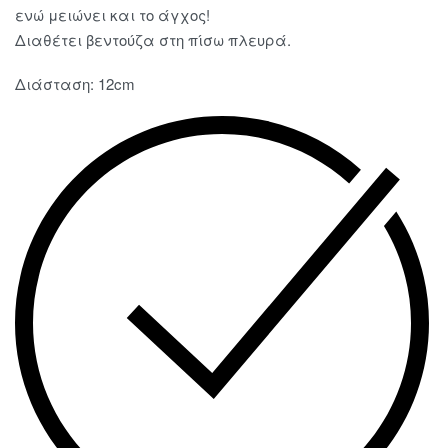
ενώ μειώνει και το άγχος!
Διαθέτει βεντούζα στη πίσω πλευρά.
Διάσταση: 12cm