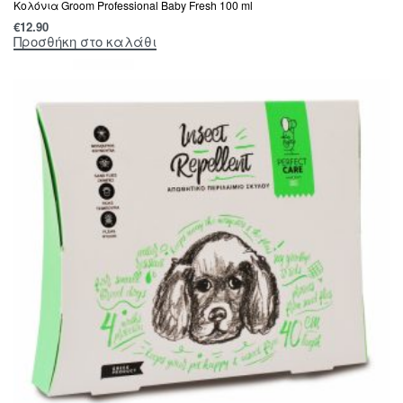
Κολόνια Groom Professional Baby Fresh 100 ml
€
12.90
Προσθήκη στο καλάθι