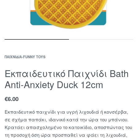
ΠΑΙΧΝΊΔΙΑ
›
FUNNY TOYS
Εκπαιδευτικό Παιχνίδι Bath
Anti-Anxiety Duck 12cm
€
6.00
Εκπαιδευτικό παιχνίδι για υγρή λιχουδιά ή κονσέρβα,
σε σχήμα παπάκι, ιδανικό κατά την ώρα του μπάνιου.
Κρατάει απασχολημένο το κατοικίδιο, αποσπώντας του
τη προσοχή όση ώρα προσπαθεί να φάει τη λιχουδιά,