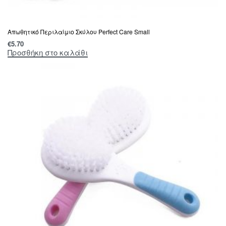
Απωθητικό Περιλαίμιο Σκύλου Perfect Care Small
€
5.70
Προσθήκη στο καλάθι