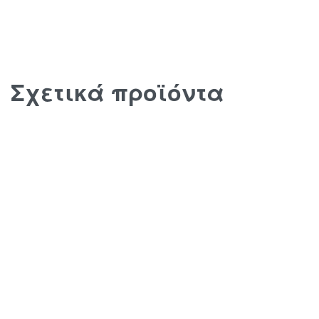
Σχετικά προϊόντα