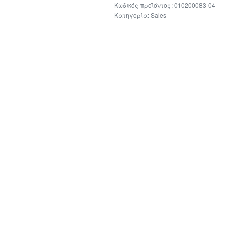
010200083-04
Κατηγορία:
Sales