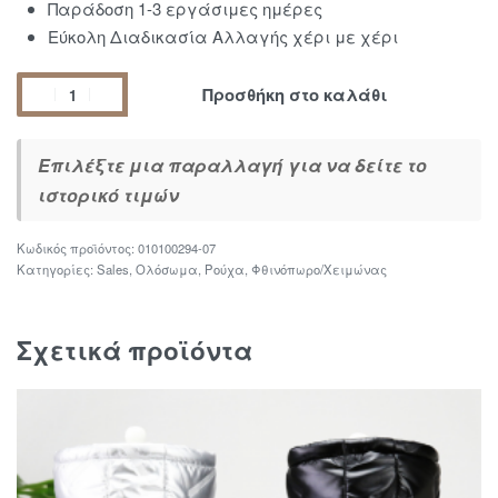
Παράδοση 1-3 εργάσιμες ημέρες
Εύκολη Διαδικασία Αλλαγής χέρι με χέρι
Προσθήκη στο καλάθι
Επιλέξτε μια παραλλαγή για να δείτε το
ιστορικό τιμών
010100294-07
Κατηγορίες:
Sales
,
Ολόσωμα
,
Ρούχα
,
Φθινόπωρο/Χειμώνας
Σχετικά προϊόντα