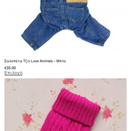
Σαλοπέτα Τζιν Love Animals – Μπλε
€
35.00
Επιλογή