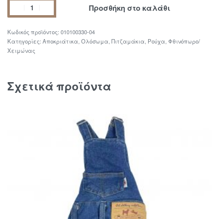
Προσθήκη στο καλάθι
010100330-04
Κατηγορίες:
Αποκριάτικα
,
Ολόσωμα
,
Πιτζαμάκια
,
Ρούχα
,
Φθινόπωρο/
Χειμώνας
Σχετικά προϊόντα