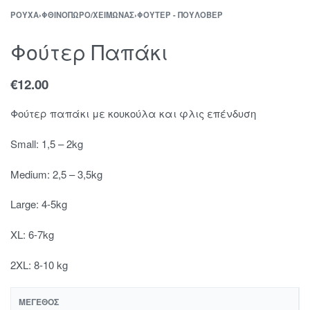
ΡΟΎΧΑ
›
ΦΘΙΝΌΠΩΡΟ/ΧΕΙΜΏΝΑΣ
›
ΦΟΎΤΕΡ - ΠΟΥΛΌΒΕΡ
Φούτερ Παπάκι
€
12.00
Φούτερ παπάκι με κουκούλα και φλις επένδυση
Small: 1,5 – 2kg
Medium: 2,5 – 3,5kg
Large: 4-5kg
XL: 6-7kg
2XL: 8-10 kg
ΜΈΓΕΘΟΣ