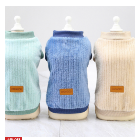
-15% OFF