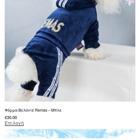
Φόρμα Βελουτέ Remas – Μπλε
€
30.00
Επιλογή