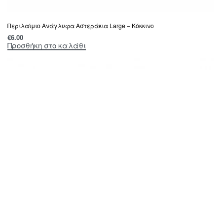
Περιλαίμιο Ανάγλυφα Αστεράκια Large – Κόκκινο
€
6.00
Προσθήκη στο καλάθι