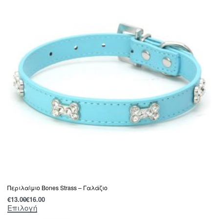
Περιλαίμιο Bones Strass – Γαλάζιο
€
13.00
€
16.00
Επιλογή