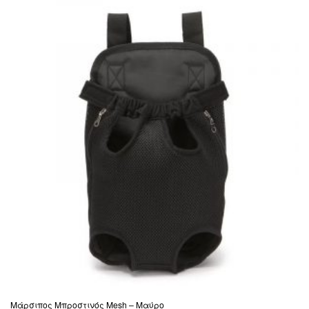
Μάρσιπος Μπροστινός Mesh – Μαύρο