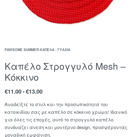
PAWSOME SUMMER
›
ΚΑΠΈΛΑ - ΓΥΑΛΙΆ
Καπέλο Στρογγυλό Mesh –
Κόκκινο
€
11.00
€
13.00
Αναδείξτε το στυλ και την προσωπικότητά του
κατοικιδίου σας με καπέλο σε κόκκινο χρώμα! Ιδανικό
για όλες τις εποχές, αυτό το στρογγυλό καπέλο
συνδυάζει άνεση και μοντέρνο design, προσφέροντάς
μοναδική εμφάνιση.