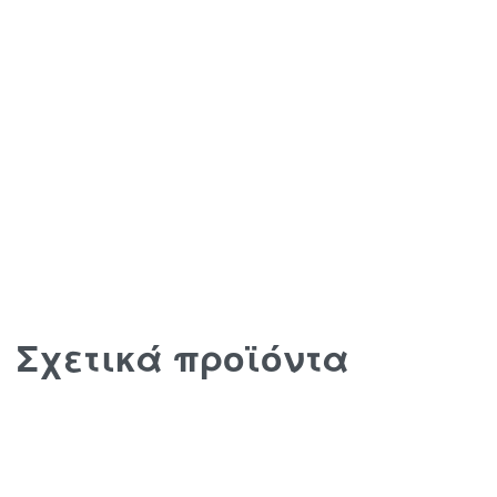
Σχετικά προϊόντα