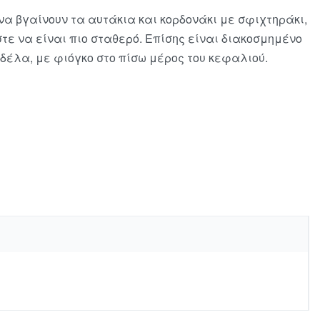
να βγαίνουν τα αυτάκια και κορδονάκι με σφιχτηράκι,
στε να είναι πιο σταθερό. Επίσης είναι διακοσμημένο
έλα, με φιόγκο στο πίσω μέρος του κεφαλιού.