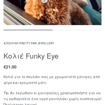
ΑΞΕΣΟΥΆΡ
›
PRETTY PAW JEWELLERY
Κολιέ Funky Eye
€
21.00
Κολιέ για το σκυλάκι σας με χρωματιστό χάντρες από
φίμο και κρεμαστό μάτι.
Tip: Αν λερωθούν οι χαντρούλες χρησιμοποιήστε για να
τις καθαρίσετε ένα υγρό μαντηλάκι χωρίς οινόπνευμα!
Περίμετρος λαιμού