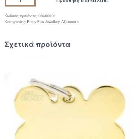
Προσθήκη στο καλάθι
060300100
Κατηγορίες:
Pretty Paw Jewellery
,
Αξεσουάρ
Σχετικά προϊόντα