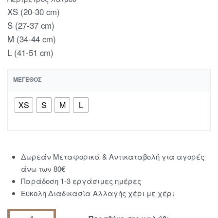
XS (20-30 cm)
S (27-37 cm)
M (34-44 cm)
L (41-51 cm)
ΜΈΓΕΘΟΣ
XS
S
M
L
Δωρεάν Μεταφορικά & Αντικαταβολή για αγορές
άνω των 80€
Παράδοση 1-3 εργάσιμες ημέρες
Εύκολη Διαδικασία Αλλαγής χέρι με χέρι