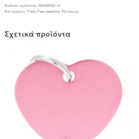
060300052-10
Κατηγορίες:
Pretty Paw Jewellery
,
Αξεσουάρ
Σχετικά προϊόντα