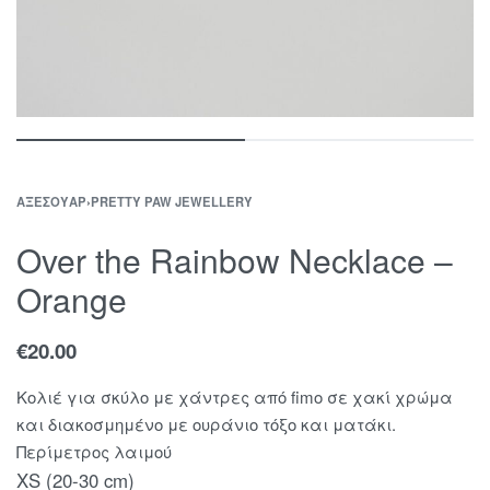
ΑΞΕΣΟΥΆΡ
›
PRETTY PAW JEWELLERY
Over the Rainbow Necklace –
Orange
€
20.00
Κολιέ για σκύλο με χάντρες από fimo σε χακί χρώμα
και διακοσμημένο με ουράνιο τόξο και ματάκι.
Περίμετρος λαιμού
XS (20-30 cm)