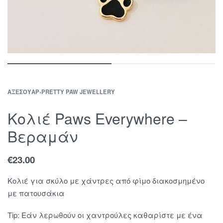
ΑΞΕΣΟΥΆΡ
›
PRETTY PAW JEWELLERY
Κολιέ Paws Everywhere –
Βεραμάν
€
23.00
Κολιέ για σκύλο με χάντρες από φίμο διακοσμημένο
με πατουσάκια
Tip: Εάν λερωθούν οι χαντρούλες καθαρίστε με ένα