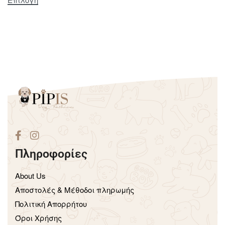
Πληροφορίες
About Us
Aποστολές & Μέθοδοι πληρωμής
Πολιτική Απορρήτου
Όροι Χρήσης