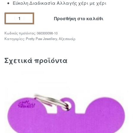
Εύκολη Διαδικασία Αλλαγής χέρι με χέρι
Προσθήκη στο καλάθι
060300098-10
Κατηγορίες:
Pretty Paw Jewellery
,
Αξεσουάρ
Σχετικά προϊόντα