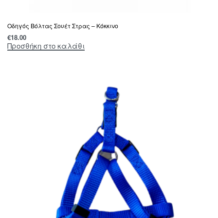
Οδηγός Βόλτας Σουέτ Στρας – Κόκκινο
€
18.00
Προσθήκη στο καλάθι