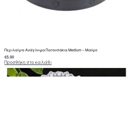
Περιλαίμιο Ανάγλυφα Πατουσάκια Medium – Μαύρο
€
5.00
Προσθήκη στο καλάθι