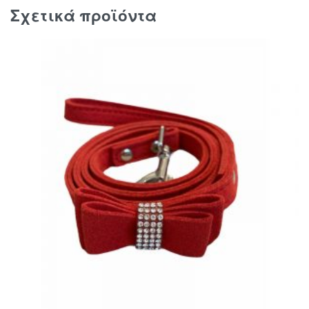
Σχετικά προϊόντα