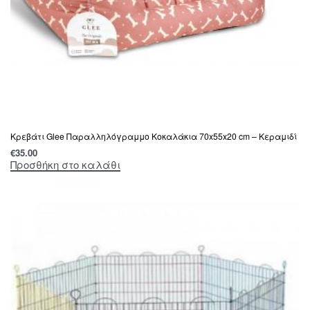
Κρεβάτι Glee Παραλληλόγραμμο Κοκαλάκια 70x55x20 cm – Κεραμιδί
€
35.00
Προσθήκη στο καλάθι