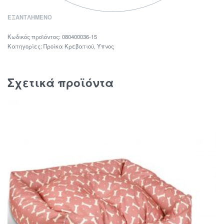
ΕΞΑΝΤΛΗΜΈΝΟ
080400036-15
Κατηγορίες:
Προίκα Κρεβατιού
,
Ύπνος
Σχετικά προϊόντα