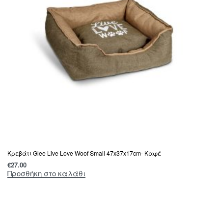
Κρεβάτι Glee Live Love Woof Small 47x37x17cm- Καφέ
€
27.00
Προσθήκη στο καλάθι