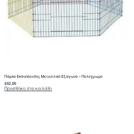
Πάρκο Εκπαίδευσης Μεταλλικό Εξάγωνο – Πολύχρωμο
€
42.00
Προσθήκη στο καλάθι