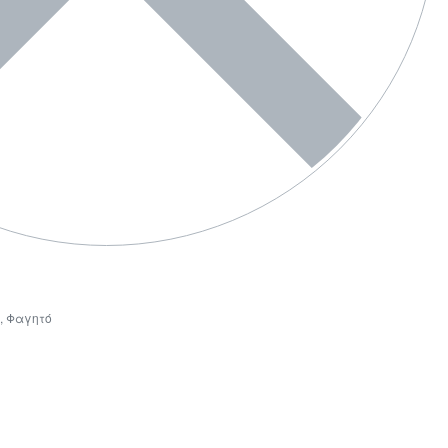
,
Φαγητό