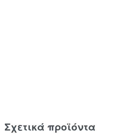
Σχετικά προϊόντα