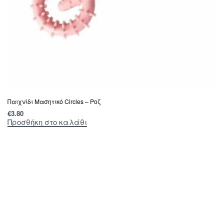
Παιχνίδι Μασητικό Circles – Ροζ
€
3.80
Προσθήκη στο καλάθι