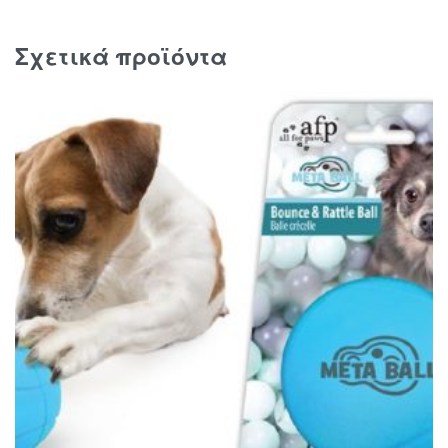
Σχετικά προϊόντα