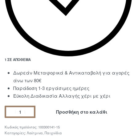
1 ΣΕ ΑΠΌΘΕΜΑ
Δωρεάν Μεταφορικά & Αντικαταβολή για αγορές
άνω των 80€
Παράδοση 1-3 εργάσιμες ημέρες
Εύκολη Διαδικασία Αλλαγής χέρι με χέρι
Προσθήκη στο καλάθι
100300141-15
Κατηγορίες:
Λούτρινα
,
Παιχνίδια