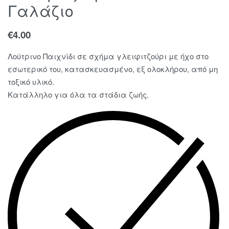
Γαλάζιο
€
4.00
Λούτρινο Παιχνίδι σε σχήμα γλειφιτζούρι με ήχο στο
εσωτερικό του, κατασκευασμένο, εξ ολοκλήρου, από μη
τοξικό υλικό.
Κατάλληλο για όλα τα στάδια ζωής.