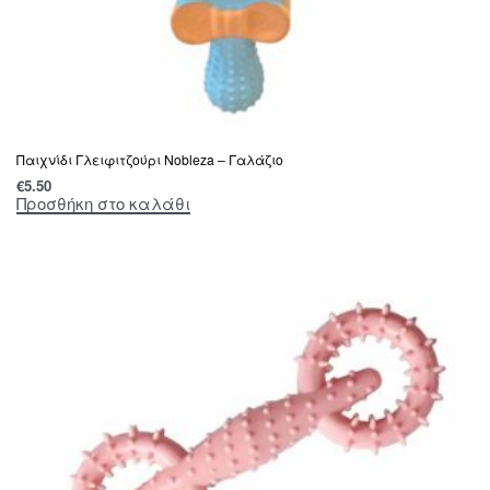
Παιχνίδι Γλειφιτζούρι Nobleza – Γαλάζιο
€
5.50
Προσθήκη στο καλάθι