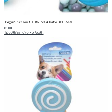
Παιχνίδι Σκύλου AFP Bounce & Rattle Ball 6.5cm
€
6.00
Προσθήκη στο καλάθι