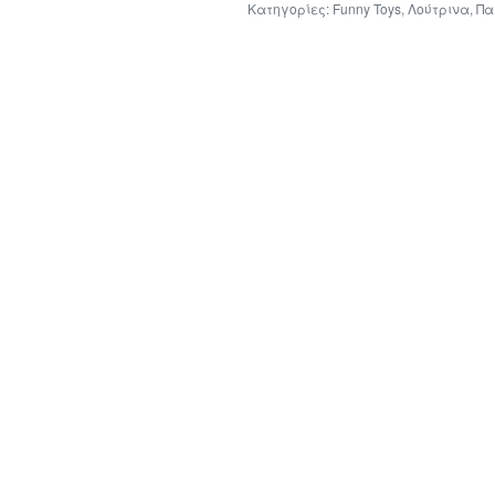
Κατηγορίες:
Funny Toys
,
Λούτρινα
,
Πα