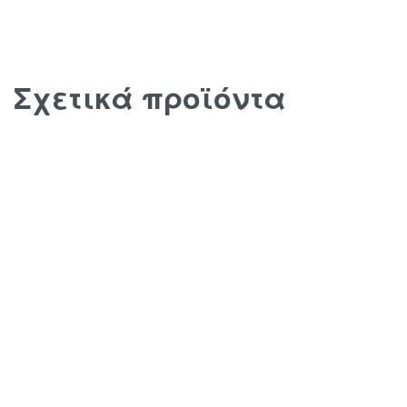
Σχετικά προϊόντα