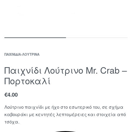
ΠΑΙΧΝΊΔΙΑ
›
ΛΟΎΤΡΙΝΑ
Παιχνίδι Λούτρινο Mr. Crab –
Πορτοκαλί
€
4.00
Λούτρινο παιχνίδι με ήχο στο εσωτερικό του, σε σχήμα
καβουράκι με κεντητές λεπτομέρειες και στοιχεία από
τσόχα.