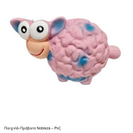
Παιχνίδι Πρόβατο Nobleza – Ροζ