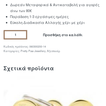
Δωρεάν Μεταφορικά & Αντικαταβολή για αγορές
άνω των 80€
Παράδοση 1-3 εργάσιμες ημέρες
Εύκολη Διαδικασία Αλλαγής χέρι με χέρι
Προσθήκη στο καλάθι
060300200-14
Κατηγορίες:
Pretty Paw Jewellery
,
Αξεσουάρ
Σχετικά προϊόντα