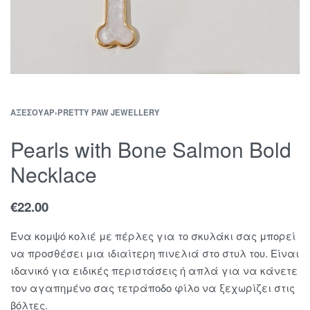
ΑΞΕΣΟΥΆΡ
›
PRETTY PAW JEWELLERY
Pearls with Bone Salmon Bold
Necklace
€
22.00
Ένα κομψό κολιέ με πέρλες για το σκυλάκι σας μπορεί
να προσθέσει μια ιδιαίτερη πινελιά στο στυλ του. Είναι
ιδανικό για ειδικές περιστάσεις ή απλά για να κάνετε
τον αγαπημένο σας τετράποδο φίλο να ξεχωρίζει στις
βόλτες.