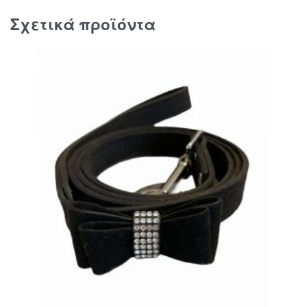
Σχετικά προϊόντα