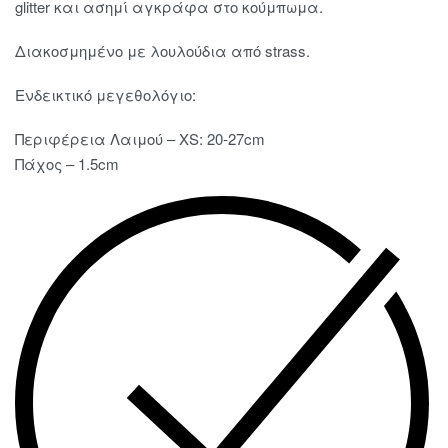
glitter και ασημί αγκράφα στο κούμπωμα.
Διακοσμημένο με λουλούδια από strass.
Ενδεικτικό μεγεθολόγιο:
Περιφέρεια Λαιμού – XS: 20-27cm
Πάχος – 1.5cm