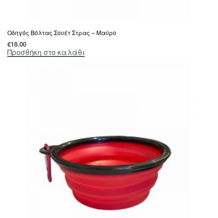
Οδηγός Βόλτας Σουέτ Στρας – Μαύρο
€
18.00
Προσθήκη στο καλάθι