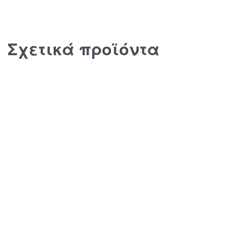
Σχετικά προϊόντα