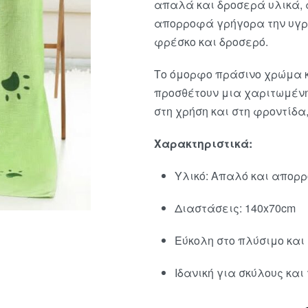
απαλά και δροσερά υλικά, 
απορροφά γρήγορα την υγρα
φρέσκο και δροσερό.
Το όμορφο πράσινο χρώμα κα
προσθέτουν μια χαριτωμένη
στη χρήση και στη φροντίδα,
Χαρακτηριστικά:
Υλικό: Απαλό και απορ
Διαστάσεις: 140x70cm
Εύκολη στο πλύσιμο και
Ιδανική για σκύλους και