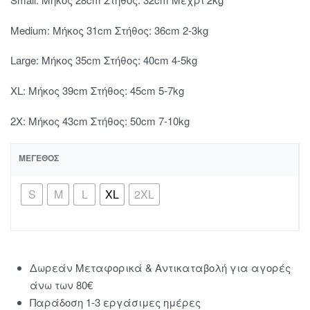
Medium: Μήκος 31cm Στήθος: 36cm 2-3kg
Large: Μήκος 35cm Στήθος: 40cm 4-5kg
XL: Μήκος 39cm Στήθος: 45cm 5-7kg
2X: Μήκος 43cm Στήθος: 50cm 7-10kg
ΜΈΓΕΘΟΣ
S
M
L
XL
2XL
Δωρεάν Μεταφορικά & Αντικαταβολή για αγορές
άνω των 80€
Παράδοση 1-3 εργάσιμες ημέρες