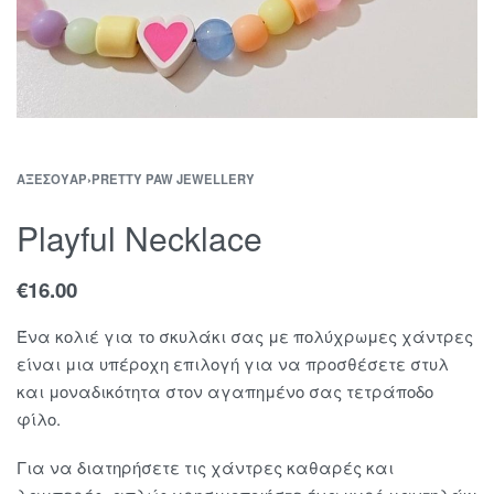
ΑΞΕΣΟΥΆΡ
›
PRETTY PAW JEWELLERY
Playful Necklace
€
16.00
Ένα κολιέ για το σκυλάκι σας με πολύχρωμες χάντρες
είναι μια υπέροχη επιλογή για να προσθέσετε στυλ
και μοναδικότητα στον αγαπημένο σας τετράποδο
φίλο.
Για να διατηρήσετε τις χάντρες καθαρές και