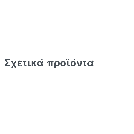
Σχετικά προϊόντα