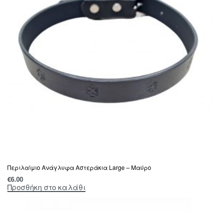
Περιλαίμιο Ανάγλυφα Αστεράκια Large – Μαύρο
€
6.00
Προσθήκη στο καλάθι