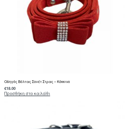
Οδηγός Βόλτας Σουέτ Στρας – Κόκκινο
€
18.00
Προσθήκη στο καλάθι