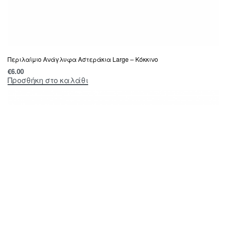
Περιλαίμιο Ανάγλυφα Αστεράκια Large – Κόκκινο
€
6.00
Προσθήκη στο καλάθι