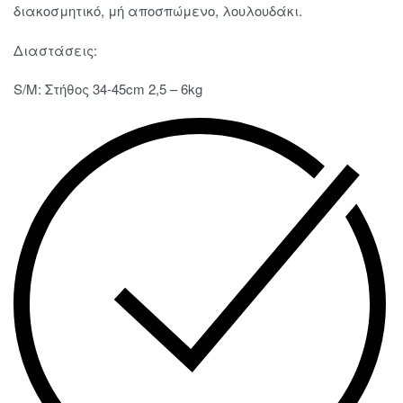
διακοσμητικό, μή αποσπώμενο, λουλουδάκι.
Διαστάσεις:
S/M: Στήθος 34-45cm 2,5 – 6kg