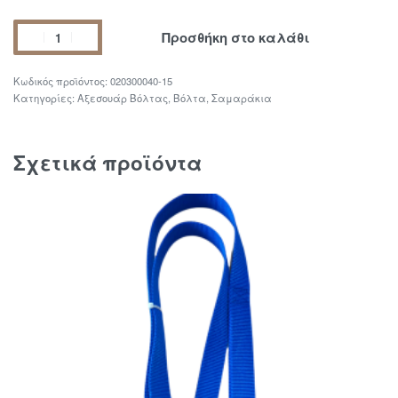
Προσθήκη στο καλάθι
020300040-15
Κατηγορίες:
Αξεσουάρ Βόλτας
,
Βόλτα
,
Σαμαράκια
Σχετικά προϊόντα