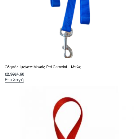
Οδηγός Ιμάντα Μονός Pet Camelot – Μπλε
€
2.90
€
4.60
Επιλογή