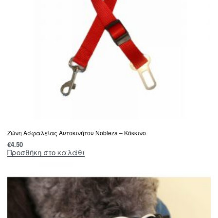
Ζώνη Ασφαλείας Αυτοκινήτου Nobleza – Κόκκινο
€
4.50
Προσθήκη στο καλάθι