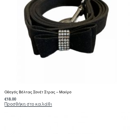
Οδηγός Βόλτας Σουέτ Στρας – Μαύρο
€
18.00
Προσθήκη στο καλάθι