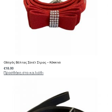
Οδηγός Βόλτας Σουέτ Στρας – Κόκκινο
€
18.00
Προσθήκη στο καλάθι