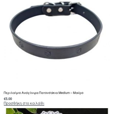
Περιλαίμιο Ανάγλυφα Πατουσάκια Medium – Μαύρο
€
5.00
Προσθήκη στο καλάθι