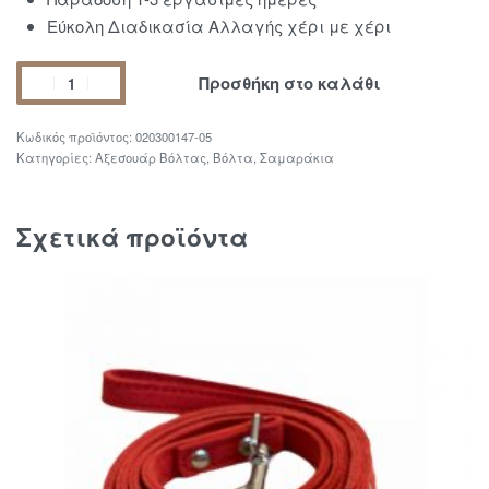
Εύκολη Διαδικασία Αλλαγής χέρι με χέρι
Προσθήκη στο καλάθι
020300147-05
Κατηγορίες:
Αξεσουάρ Βόλτας
,
Βόλτα
,
Σαμαράκια
Σχετικά προϊόντα