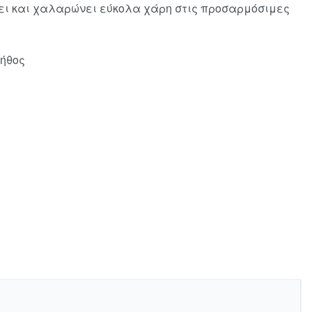
ύει και χαλαρώνει εύκολα χάρη στις προσαρμόσιμες
τήθος