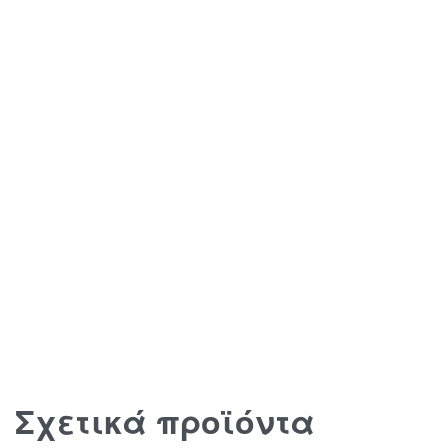
Σχετικά προϊόντα