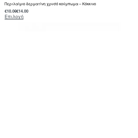
Περιλαίμιο δερματίνη χρυσό κούμπωμα – Κόκκινο
€
10.00
€
14.00
Επιλογή