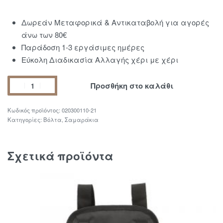
Δωρεάν Μεταφορικά & Αντικαταβολή για αγορές
άνω των 80€
Παράδοση 1-3 εργάσιμες ημέρες
Εύκολη Διαδικασία Αλλαγής χέρι με χέρι
Προσθήκη στο καλάθι
020300110-21
Κατηγορίες:
Βόλτα
,
Σαμαράκια
Σχετικά προϊόντα