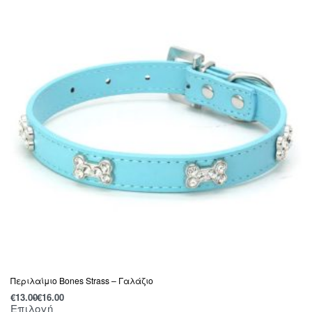
Περιλαίμιο Bones Strass – Γαλάζιο
€
13.00
€
16.00
Επιλογή