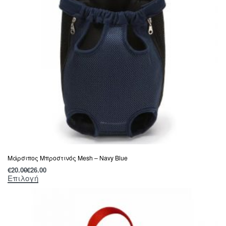
Μάρσιπος Μπροστινός Mesh – Navy Blue
€
20.00
€
26.00
Επιλογή