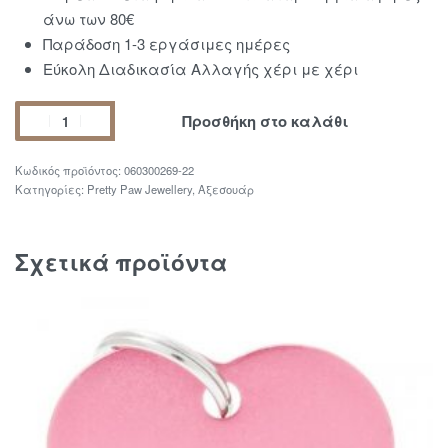
άνω των 80€
Παράδοση 1-3 εργάσιμες ημέρες
Εύκολη Διαδικασία Αλλαγής χέρι με χέρι
Προσθήκη στο καλάθι
060300269-22
Κατηγορίες:
Pretty Paw Jewellery
,
Αξεσουάρ
Σχετικά προϊόντα