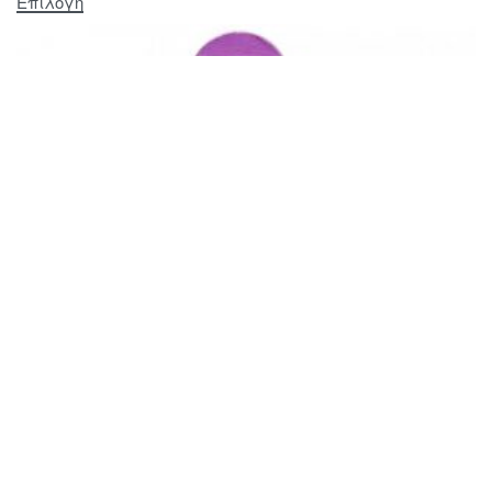
Επιλογή